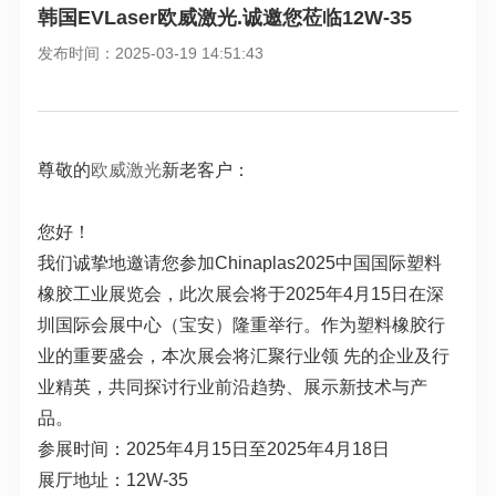
韩国EVLaser欧威激光.诚邀您莅临12W-35
发布时间：2025-03-19 14:51:43
尊敬的
欧威激光
新老客户：
您好！
我们诚挚地邀请您参加Chinaplas2025中国国际塑料
橡胶工业展览会，此次展会将于2025年4月15日在深
圳国际会展中心（宝安）隆重举行。作为塑料橡胶行
业的重要盛会，本次展会将汇聚行业领 先的企业及行
业精英，共同探讨行业前沿趋势、展示新技术与产
品。
参展时间：2025年4月15日至2025年4月18日
展厅地址：12W-35