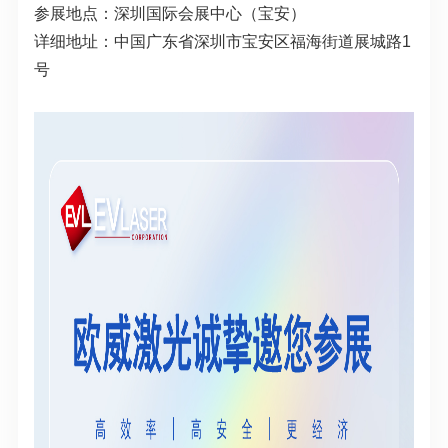
参展地点：深圳国际会展中心（宝安）
详细地址：中国广东省深圳市宝安区福海街道展城路1
号