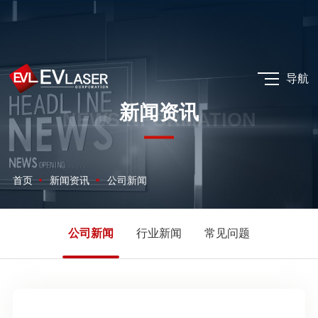
导航
新闻资讯
NEWS NFORMATION
首页
新闻资讯
公司新闻
公司新闻
行业新闻
常见问题