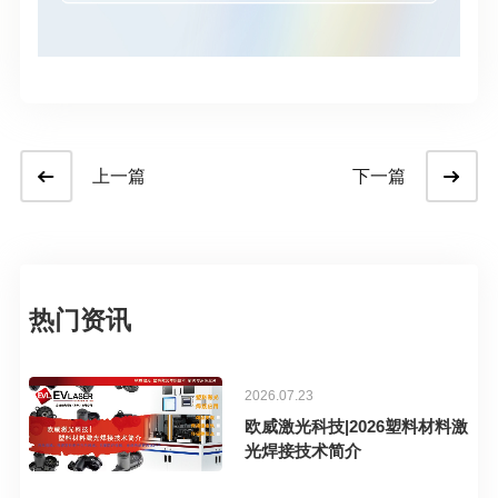
上一篇
下一篇
热门资讯
2026.07.23
欧威激光科技|2026塑料材料激
光焊接技术简介