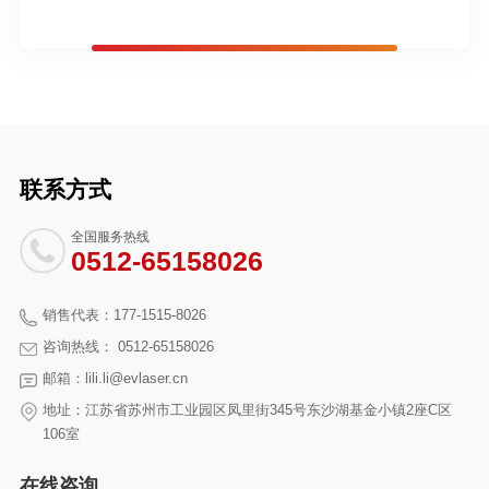
联系方式
全国服务热线
0512-65158026
销售代表：177-1515-8026
咨询热线： 0512-65158026
邮箱：lili.li@evlaser.cn
地址：江苏省苏州市工业园区凤里街345号东沙湖基金小镇2座C区
106室
在线咨询