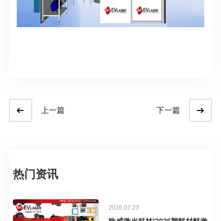
上一篇
下一篇
热门资讯
2026.07.23