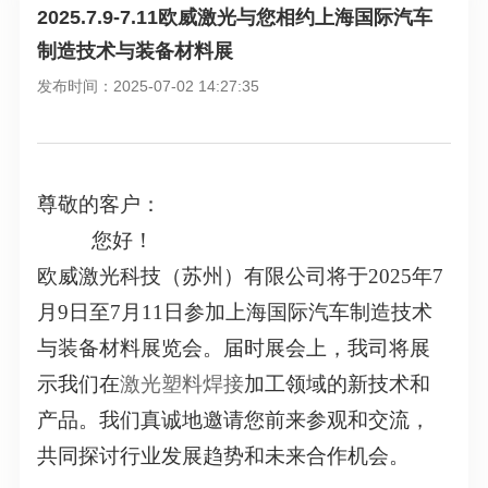
2025.7.9-7.11欧威激光与您相约上海国际汽车
制造技术与装备材料展
发布时间：2025-07-02 14:27:35
尊敬的客户：
您好！
欧威激光科技
（苏州）有限公司将于2025年7
月9日至7月11日参加上海国际汽车制造技术
与装备材料展览会。届时展会上，我司将展
示我们在
激光塑料焊接
加工领域的新技术和
产品。我们真诚地邀请您前来参观和交流，
共同探讨行业发展趋势和未来合作机会。