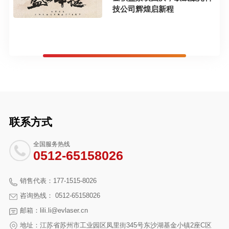
技公司辉煌启新程
联系方式
全国服务热线
0512-65158026
销售代表：177-1515-8026
咨询热线： 0512-65158026
邮箱：lili.li@evlaser.cn
地址：江苏省苏州市工业园区凤里街345号东沙湖基金小镇2座C区