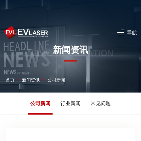
导航
新闻资讯
NEWS NFORMATION
首页
新闻资讯
公司新闻
公司新闻
行业新闻
常见问题