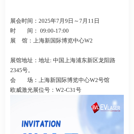
展会时间：2025年7月9日～7月11日
时 间： 09:00-17:00
展 馆：上海新国际博览中心W2
展馆地址：地址: 中国上海浦东新区龙阳路
2345号。
会 场：上海新国际博览中心W2号馆
欧威激光展位号：W2-C31号