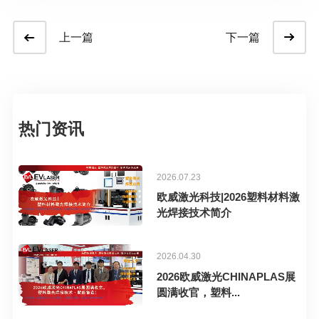
上一篇
下一篇
热门资讯
2026.07.23
欧威激光科技|2026塑料材料激
光焊接技术简介
2026.04.30
2026欧威激光CHINAPLAS展
圆满收官，塑料...