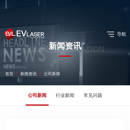
导航
新闻资讯
NEWS NFORMATION
首页
新闻资讯
公司新闻
公司新闻
行业新闻
常见问题