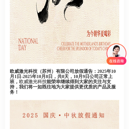
欧威激光科技（苏州）有限公司放假通告：2025年10
月1日-2025年10月8日，共8天，10月9日公司正常上
班，
欧威激光科技
能荣幸继续得到大家的关注与支
持，我们将一如既往地为大家提供更优质的产品及服
务！