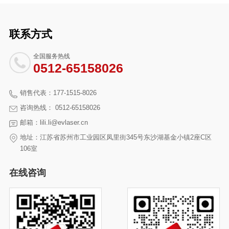
联系方式
全国服务热线
0512-65158026
销售代表：177-1515-8026
咨询热线： 0512-65158026
邮箱：lili.li@evlaser.cn
地址：江苏省苏州市工业园区凤里街345号东沙湖基金小镇2座C区
106室
在线咨询